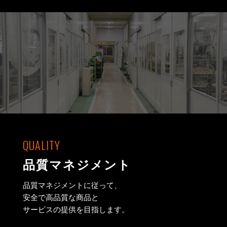
QUALITY
品質マネジメント
品質マネジメントに従って、
安全で高品質な商品と
サービスの提供を目指します。