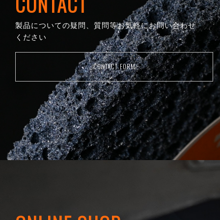
CONTACT
製品についての疑問、質問等お気軽にお問い合わせ
ください
CONTACT FORM