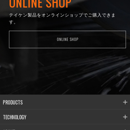
ONLINE SHOP
テイケン製品をオンラインショップでご購入できま
す。
ONLINE SHOP
PRODUCTS
TECHNOLOGY