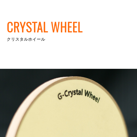
CRYSTAL WHEEL
クリスタルホイール