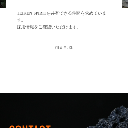
TEIKEN SPIRITを共有できる仲間を求めていま
す。
採用情報をご確認いただけます。
VIEW MORE