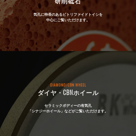
研削砥石
気孔に特長のあるビトリファイドトイシを
中心にご覧いただけます。
DIAMOND/CBN WHEEL
ダイヤ・CBNホイール
セラミックボディーの有気孔
「シナジーホイール」などがご覧いただけます。