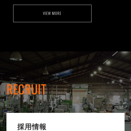
VIEW MORE
RECRUIT
採用情報