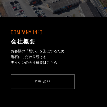
COMPANY INFO
会社概要
お客様の「想い」を形にするため
砥石にこだわり続ける
テイケンの会社概要はこちら
VIEW MORE