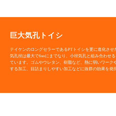
巨大気孔トイシ
テイケンのロングセラーであるPTトイシを更に進化させ
気孔径は最大で6㎜にまでなり、小径気孔と組み合わせ
ています。ゴムやウレタン、樹脂など、熱に弱いワーク
する加工、目詰まりしやすい加工などに抜群の効果を発揮し