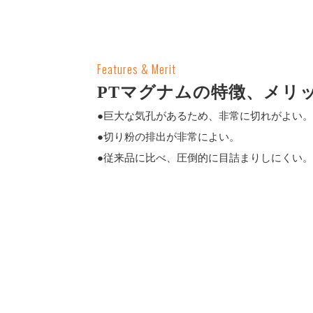
Features & Merit
PTマグナムの特徴、メリ
●巨大な気孔があるため、非常に切れがよい。
●切り粉の排出が非常によい。
●従来品に比べ、圧倒的に目詰まりしにくい。