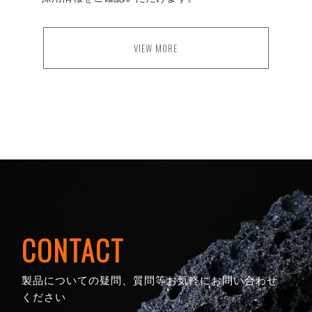
VIEW MORE
CONTACT
製品についての疑問、質問等お気軽にお問い合わせ
ください