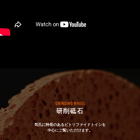
GRINDING WHEEL
研削砥石
気孔に特長のあるビトリファイドトイシを
中心にご覧いただけます。