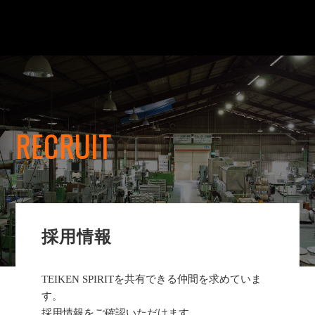
RECRUIT
採用情報
TEIKEN SPIRITを共有できる仲間を求めていま
す。
採用情報をご確認いただけます。