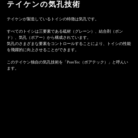
テイケンの気孔技術
テイケンが製造しているトイシの特徴は気孔です。
すべてのトイシは三要素である砥材（グレーン）、結合剤（ボン
ド）、気孔（ポアー）から構成されています。
気孔のさまざまな要素をコントロールすることにより、トイシの性能
を飛躍的に向上させることができます。
このテイケン独自の気孔技術を「PoreTec（ポアテック）」と呼んい
ます。