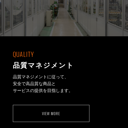
QUALITY
品質マネジメント
品質マネジメントに従って、
安全で高品質な商品と
サービスの提供を目指します。
VIEW MORE