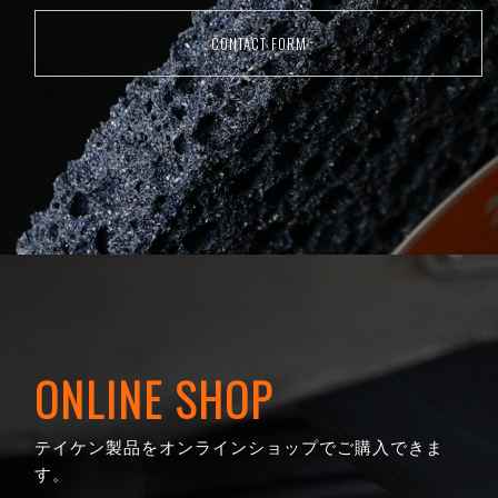
CONTACT FORM
ONLINE SHOP
テイケン製品をオンラインショップでご購入できま
す。