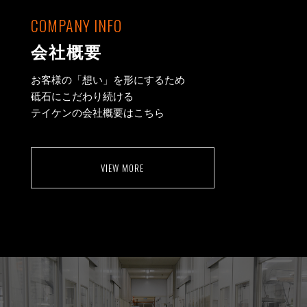
COMPANY INFO
会社概要
お客様の「想い」を形にするため
砥石にこだわり続ける
テイケンの会社概要はこちら
VIEW MORE