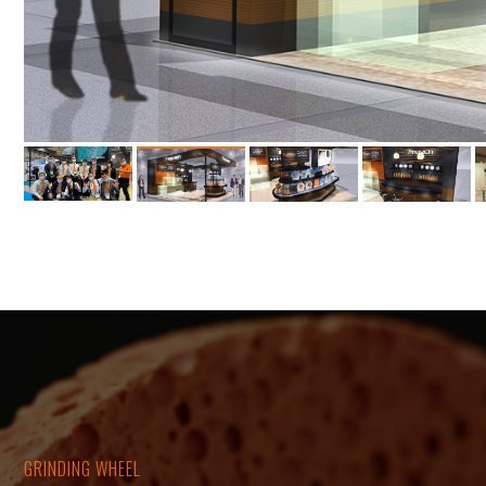
GRINDING WHEEL