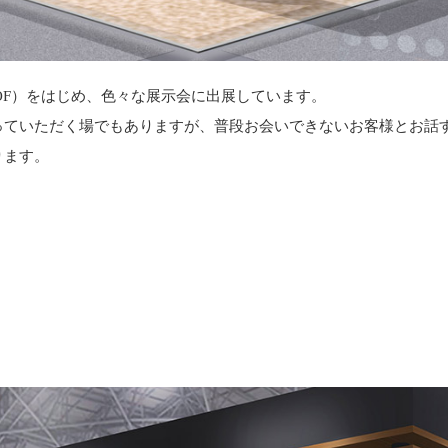
OF）をはじめ、色々な展示会に出展しています。
っていただく場でもありますが、普段お会いできないお客様とお話
ります。