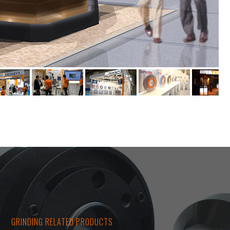
GRINDING RELATED PRODUCTS