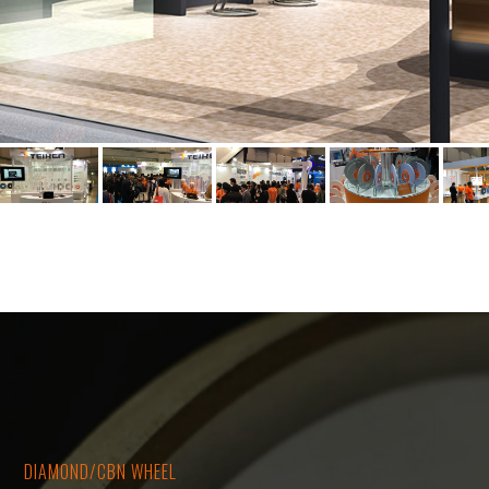
DIAMOND/CBN WHEEL