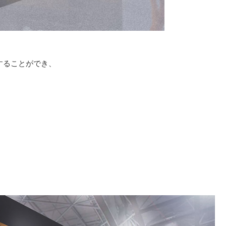
することができ、