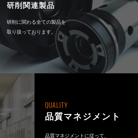
研削関連製品
研削に関わる全ての製品を
取り扱っております。
QUALITY
品質マネジメント
品質マネジメントに従って、