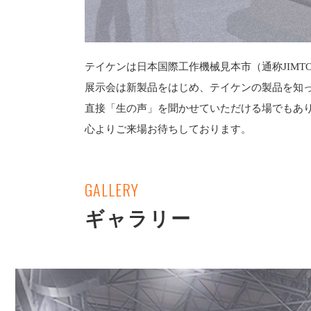
テイケンは日本国際工作機械見本市（通称JIMT
展示会は新製品をはじめ、テイケンの製品を知
直接「生の声」を聞かせていただける場でもあ
心よりご来場お待ちしております。
GALLERY
ギャラリー