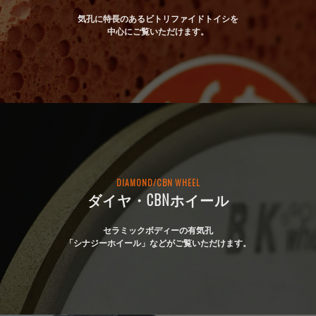
気孔に特長のあるビトリファイドトイシを
中心にご覧いただけます。
DIAMOND/CBN WHEEL
ダイヤ・CBNホイール
セラミックボディーの有気孔
「シナジーホイール」などがご覧いただけます。