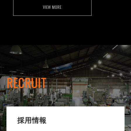
VIEW MORE
RECRUIT
採用情報