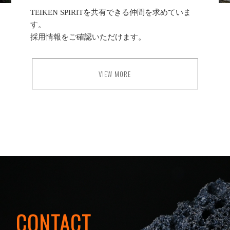
TEIKEN SPIRITを共有できる仲間を求めていま
す。
採用情報をご確認いただけます。
VIEW MORE
CONTACT