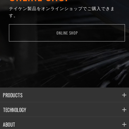
テイケン製品をオンラインショップでご購入できま
す。
ONLINE SHOP
PRODUCTS
TECHNOLOGY
ABOUT