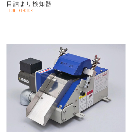
目詰まり検知器
CLOG DETECTOR