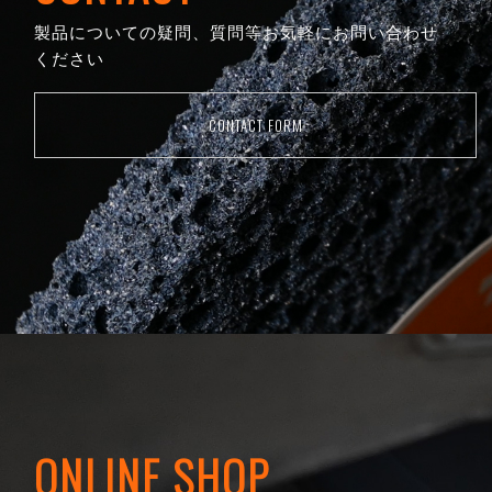
製品についての疑問、質問等お気軽にお問い合わせ
ください
CONTACT FORM
ONLINE SHOP