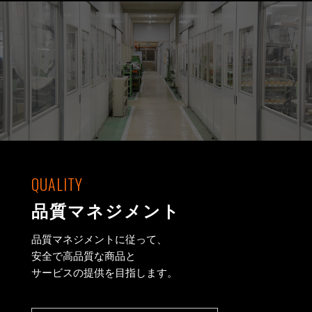
QUALITY
品質マネジメント
品質マネジメントに従って、
安全で高品質な商品と
サービスの提供を目指します。