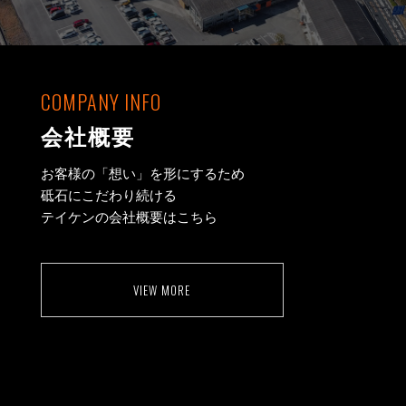
COMPANY INFO
会社概要
お客様の「想い」を形にするため
砥石にこだわり続ける
テイケンの会社概要はこちら
VIEW MORE