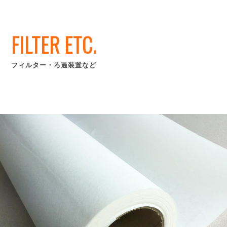
FILTER ETC.
フィルター・ろ過装置など