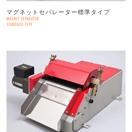
マグネットセパレーター標準タイプ
MAGNET SEPARATOR
STANDARD TYPE