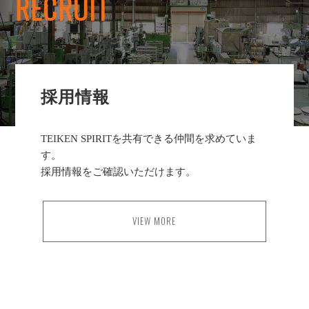
RECRUIT
採用情報
TEIKEN SPIRITを共有できる仲間を求めていま
す。
採用情報をご確認いただけます。
VIEW MORE