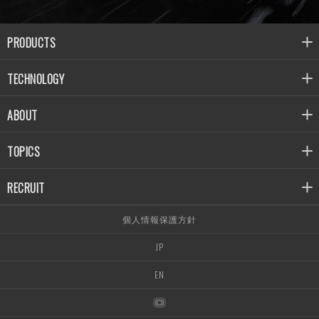
PRODUCTS
TECHNOLOGY
ABOUT
TOPICS
RECRUIT
個人情報保護方針
JP
EN