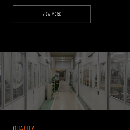
VIEW MORE
QUALITY