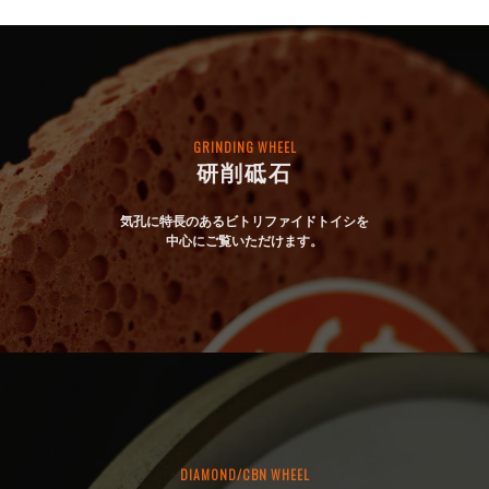
GRINDING WHEEL
研削砥石
気孔に特長のあるビトリファイドトイシを
中心にご覧いただけます。
DIAMOND/CBN WHEEL