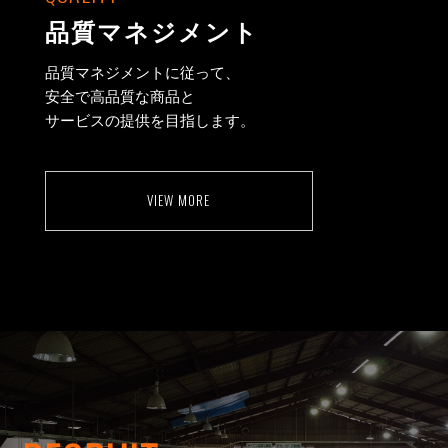
品質マネジメント
品質マネジメントに従って、
安全で高品質な商品と
サービスの提供を目指します。
VIEW MORE