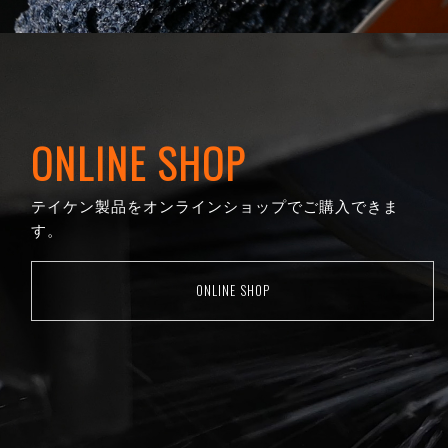
ONLINE SHOP
テイケン製品をオンラインショップでご購入できま
す。
ONLINE SHOP