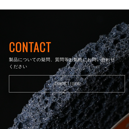
CONTACT
製品についての疑問、質問等お気軽にお問い合わせ
ください
CONTACT FORM