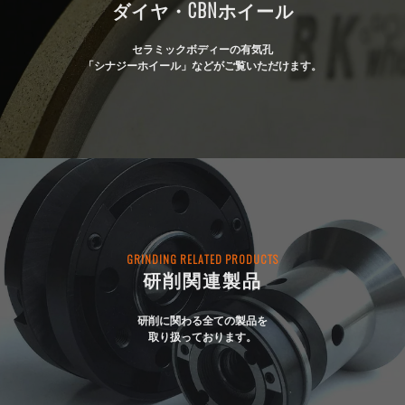
ダイヤ・CBNホイール
セラミックボディーの有気孔
「シナジーホイール」などがご覧いただけます。
GRINDING RELATED PRODUCTS
研削関連製品
研削に関わる全ての製品を
取り扱っております。