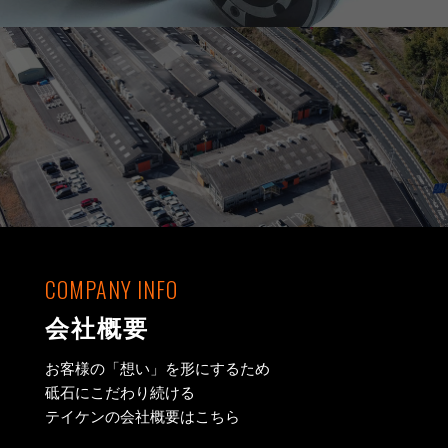
COMPANY INFO
会社概要
お客様の「想い」を形にするため
砥石にこだわり続ける
テイケンの会社概要はこちら