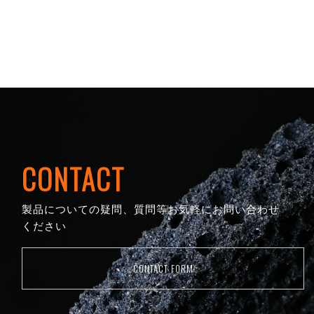
CONTACT
製品についての疑問、質問等お気軽にお問い合わせ
ください
CONTACT FORM