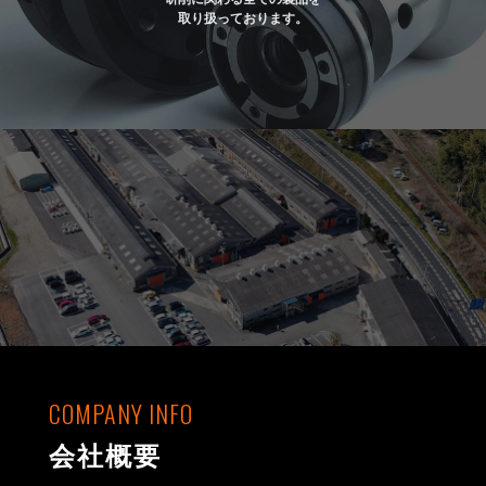
取り扱っております。
COMPANY INFO
会社概要