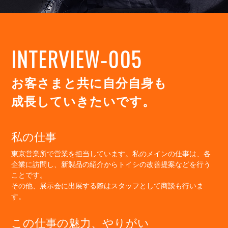
INTERVIEW-005
お客さまと共に自分自身も
成長していきたいです。
私の仕事
東京営業所で営業を担当しています。私のメインの仕事は、各
企業に訪問し、新製品の紹介からトイシの改善提案などを行う
ことです。
その他、展示会に出展する際はスタッフとして商談も行いま
す。
この仕事の魅力、やりがい