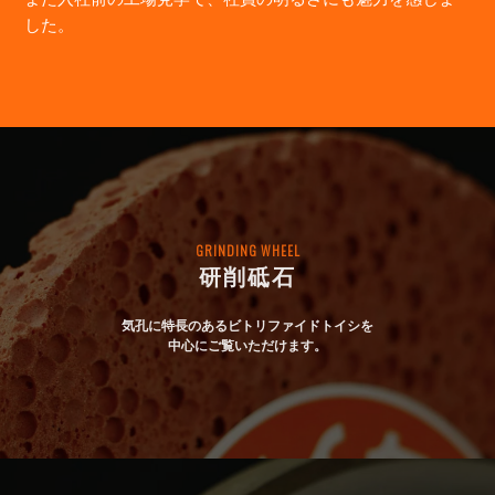
した。
GRINDING WHEEL
研削砥石
気孔に特長のあるビトリファイドトイシを
中心にご覧いただけます。