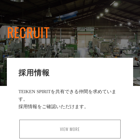
RECRUIT
採用情報
TEIKEN SPIRITを共有できる仲間を求めていま
す。
採用情報をご確認いただけます。
VIEW MORE