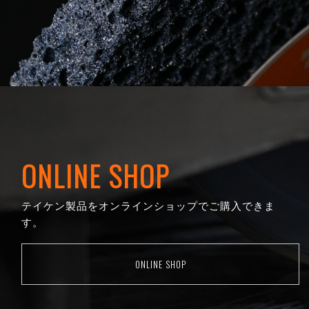
ONLINE SHOP
テイケン製品をオンラインショップでご購入できま
す。
ONLINE SHOP