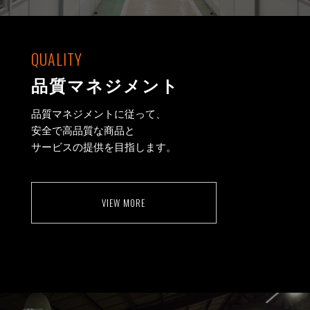
QUALITY
品質マネジメント
品質マネジメントに従って、
安全で高品質な商品と
サービスの提供を目指します。
VIEW MORE