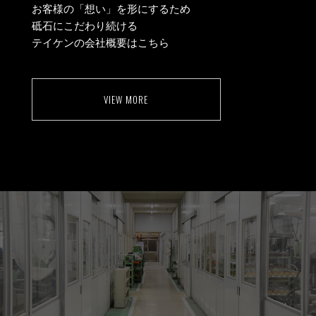
お客様の「想い」を形にするため
砥石にこだわり続ける
テイケンの会社概要はこちら
VIEW MORE